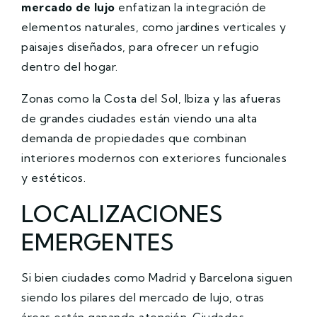
mercado de lujo
enfatizan la integración de
elementos naturales, como jardines verticales y
paisajes diseñados, para ofrecer un refugio
dentro del hogar.
Zonas como la Costa del Sol, Ibiza y las afueras
de grandes ciudades están viendo una alta
demanda de propiedades que combinan
interiores modernos con exteriores funcionales
y estéticos.
LOCALIZACIONES
EMERGENTES
Si bien ciudades como Madrid y Barcelona siguen
siendo los pilares del mercado de lujo, otras
áreas están ganando atención. Ciudades