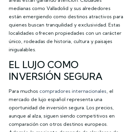
medianas como Valladolid y sus alrededores
están emergiendo como destinos atractivos para
quienes buscan tranquilidad y exclusividad. Estas
localidades ofrecen propiedades con un carácter
único, rodeadas de historia, cultura y paisajes
inigualables.
EL LUJO COMO
INVERSIÓN SEGURA
Para muchos
compradores internacionales
, el
mercado de lujo español representa una
oportunidad de inversión segura. Los precios,
aunque al alza, siguen siendo competitivos en
comparación con otros destinos europeos.