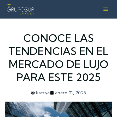
CONOCE LAS
TENDENCIAS EN EL
MERCADO DE LUJO
PARA ESTE 2025
Kattye
enero 21, 2025