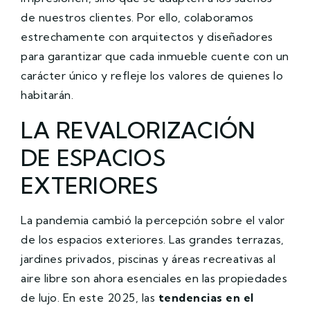
de nuestros clientes. Por ello, colaboramos
estrechamente con arquitectos y diseñadores
para garantizar que cada inmueble cuente con un
carácter único y refleje los valores de quienes lo
habitarán.
LA REVALORIZACIÓN
DE ESPACIOS
EXTERIORES
La pandemia cambió la percepción sobre el valor
de los espacios exteriores. Las grandes terrazas,
jardines privados, piscinas y áreas recreativas al
aire libre son ahora esenciales en las propiedades
de lujo. En este 2025, las
tendencias en el