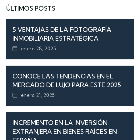
ÚLTIMOS POSTS
5 VENTAJAS DE LA FOTOGRAFÍA
INMOBILIARIA ESTRATÉGICA
enero 28, 2025
CONOCE LAS TENDENCIAS EN EL
MERCADO DE LUJO PARA ESTE 2025
enero 21, 2025
INCREMENTO EN LA INVERSIÓN
EXTRANJERA EN BIENES RAÍCES EN