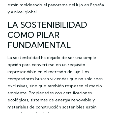
están moldeando el panorama del lujo en España
y a nivel global.
LA SOSTENIBILIDAD
COMO PILAR
FUNDAMENTAL
La sostenibilidad ha dejado de ser una simple
opción para convertirse en un requisito
imprescindible en el mercado de lujo. Los
compradores buscan viviendas que no solo sean
exclusivas, sino que también respeten el medio
ambiente. Propiedades con certificaciones
ecológicas, sistemas de energía renovable y
materiales de construcción sostenibles están