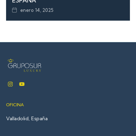
ESPAÑA
enero 14, 2025
OFICINA
Valladolid, España