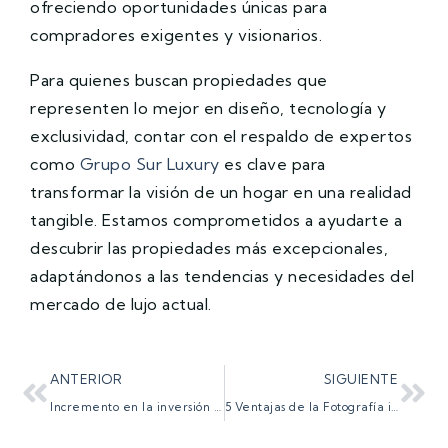
ofreciendo oportunidades únicas para
compradores exigentes y visionarios.
Para quienes buscan propiedades que
representen lo mejor en diseño, tecnología y
exclusividad, contar con el respaldo de expertos
como
Grupo Sur Luxury
es clave para
transformar la visión de un hogar en una realidad
tangible. Estamos comprometidos a ayudarte a
descubrir las propiedades más excepcionales,
adaptándonos a las tendencias y necesidades del
mercado de lujo actual.
ANTERIOR
SIGUIENTE
Incremento en la inversión extranjera en bienes raíces en España
5 Ventajas de la Fotografía inmobiliaria estratégica