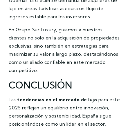
Además, la creciente demanda de alquileres de
lujo en áreas turísticas asegura un flujo de
ingresos estable para los inversores.
En Grupo Sur Luxury, guiamos a nuestros
clientes no solo en la adquisición de propiedades
exclusivas, sino también en estrategias para
maximizar su valor a largo plazo, destacándonos
como un aliado confiable en este mercado
competitivo.
CONCLUSIÓN
Las
tendencias en el mercado de lujo
para este
2025 reflejan un equilibrio entre innovación,
personalización y sostenibilidad. España sigue
posicionándose como un líder en el sector,