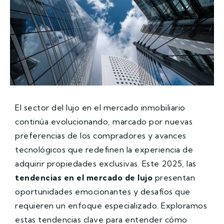
El sector del lujo en el mercado inmobiliario
continúa evolucionando, marcado por nuevas
preferencias de los compradores y avances
tecnológicos que redefinen la experiencia de
adquirir propiedades exclusivas. Este 2025, las
tendencias en el mercado de lujo
presentan
oportunidades emocionantes y desafíos que
requieren un enfoque especializado. Exploramos
estas tendencias clave para entender cómo