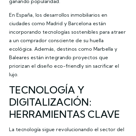
ganando popularidad.
En España, los desarrollos inmobiliarios en
ciudades como Madrid y Barcelona están
incorporando tecnologías sostenibles para atraer
a un comprador consciente de su huella
ecológica. Además, destinos como Marbella y
Baleares están integrando proyectos que
priorizan el diseño eco-friendly sin sacrificar el
lujo.
TECNOLOGÍA Y
DIGITALIZACIÓN:
HERRAMIENTAS CLAVE
La tecnología sigue revolucionando el sector del