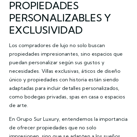
PROPIEDADES
PERSONALIZABLES Y
EXCLUSIVIDAD
Los compradores de lujo no solo buscan
propiedades impresionantes, sino espacios que
puedan personalizar según sus gustos y
necesidades. Villas exclusivas, áticos de diseño
único y propiedades con historia están siendo
adaptadas para incluir detalles personalizados,
como bodegas privadas, spas en casa o espacios
de arte.
En Grupo Sur Luxury, entendemos la importancia
de ofrecer propiedades que no solo
impresionen, sino que se adapten a los sueños