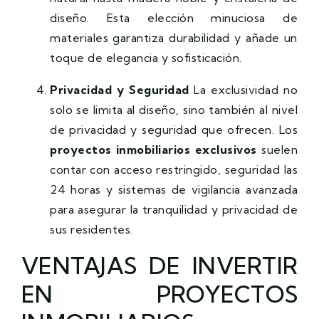
diseño. Esta elección minuciosa de
materiales garantiza durabilidad y añade un
toque de elegancia y sofisticación.
Privacidad y Seguridad
La exclusividad no
solo se limita al diseño, sino también al nivel
de privacidad y seguridad que ofrecen. Los
proyectos inmobiliarios exclusivos
suelen
contar con acceso restringido, seguridad las
24 horas y sistemas de vigilancia avanzada
para asegurar la tranquilidad y privacidad de
sus residentes.
VENTAJAS DE INVERTIR
EN PROYECTOS