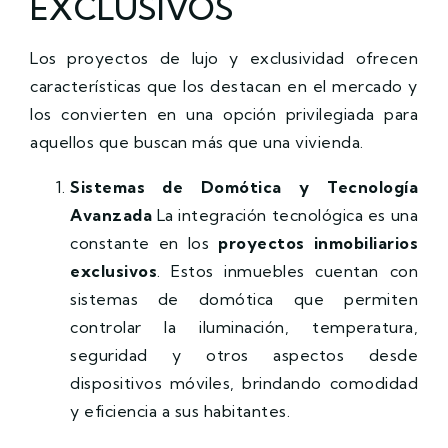
EXCLUSIVOS
Los proyectos de lujo y exclusividad ofrecen
características que los destacan en el mercado y
los convierten en una opción privilegiada para
aquellos que buscan más que una vivienda.
Sistemas de Domótica y Tecnología
Avanzada
La integración tecnológica es una
constante en los
proyectos inmobiliarios
exclusivos
. Estos inmuebles cuentan con
sistemas de domótica que permiten
controlar la iluminación, temperatura,
seguridad y otros aspectos desde
dispositivos móviles, brindando comodidad
y eficiencia a sus habitantes.