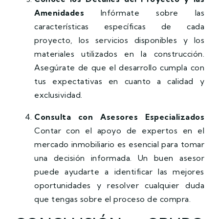
Amenidades
Infórmate sobre las
características específicas de cada
proyecto, los servicios disponibles y los
materiales utilizados en la construcción.
Asegúrate de que el desarrollo cumpla con
tus expectativas en cuanto a calidad y
exclusividad.
Consulta con Asesores Especializados
Contar con el apoyo de expertos en el
mercado inmobiliario es esencial para tomar
una decisión informada. Un buen asesor
puede ayudarte a identificar las mejores
oportunidades y resolver cualquier duda
que tengas sobre el proceso de compra.