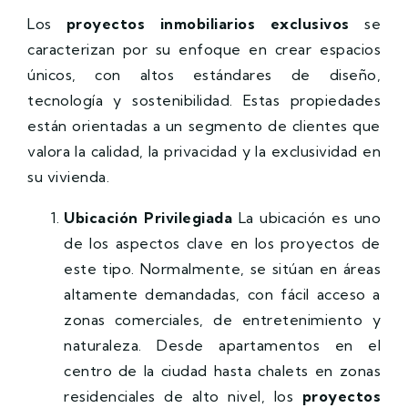
Los
proyectos inmobiliarios exclusivos
se
caracterizan por su enfoque en crear espacios
únicos, con altos estándares de diseño,
tecnología y sostenibilidad. Estas propiedades
están orientadas a un segmento de clientes que
valora la calidad, la privacidad y la exclusividad en
su vivienda.
Ubicación Privilegiada
La ubicación es uno
de los aspectos clave en los proyectos de
este tipo. Normalmente, se sitúan en áreas
altamente demandadas, con fácil acceso a
zonas comerciales, de entretenimiento y
naturaleza. Desde apartamentos en el
centro de la ciudad hasta chalets en zonas
residenciales de alto nivel, los
proyectos