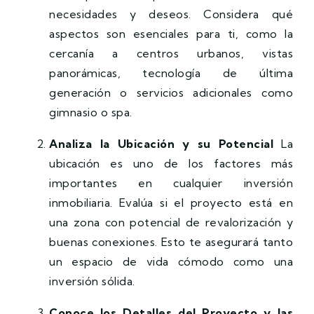
necesidades y deseos. Considera qué
aspectos son esenciales para ti, como la
cercanía a centros urbanos, vistas
panorámicas, tecnología de última
generación o servicios adicionales como
gimnasio o spa.
Analiza la Ubicación y su Potencial
La
ubicación es uno de los factores más
importantes en cualquier inversión
inmobiliaria. Evalúa si el proyecto está en
una zona con potencial de revalorización y
buenas conexiones. Esto te asegurará tanto
un espacio de vida cómodo como una
inversión sólida.
Conoce los Detalles del Proyecto y las