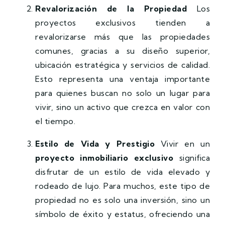
Revalorización de la Propiedad
Los
proyectos exclusivos tienden a
revalorizarse más que las propiedades
comunes, gracias a su diseño superior,
ubicación estratégica y servicios de calidad.
Esto representa una ventaja importante
para quienes buscan no solo un lugar para
vivir, sino un activo que crezca en valor con
el tiempo.
Estilo de Vida y Prestigio
Vivir en un
proyecto inmobiliario exclusivo
significa
disfrutar de un estilo de vida elevado y
rodeado de lujo. Para muchos, este tipo de
propiedad no es solo una inversión, sino un
símbolo de éxito y estatus, ofreciendo una