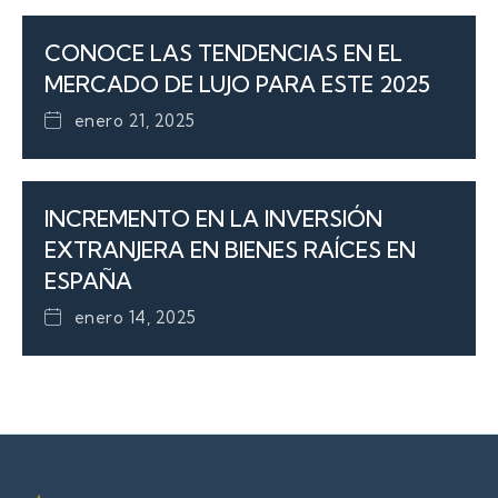
CONOCE LAS TENDENCIAS EN EL
MERCADO DE LUJO PARA ESTE 2025
enero 21, 2025
INCREMENTO EN LA INVERSIÓN
EXTRANJERA EN BIENES RAÍCES EN
ESPAÑA
enero 14, 2025