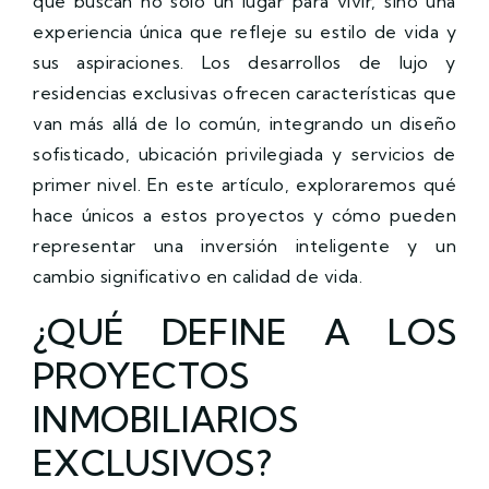
que buscan no solo un lugar para vivir, sino una
experiencia única que refleje su estilo de vida y
sus aspiraciones. Los desarrollos de lujo y
residencias exclusivas ofrecen características que
van más allá de lo común, integrando un diseño
sofisticado, ubicación privilegiada y servicios de
primer nivel. En este artículo, exploraremos qué
hace únicos a estos proyectos y cómo pueden
representar una inversión inteligente y un
cambio significativo en calidad de vida.
¿QUÉ DEFINE A LOS
PROYECTOS
INMOBILIARIOS
EXCLUSIVOS?