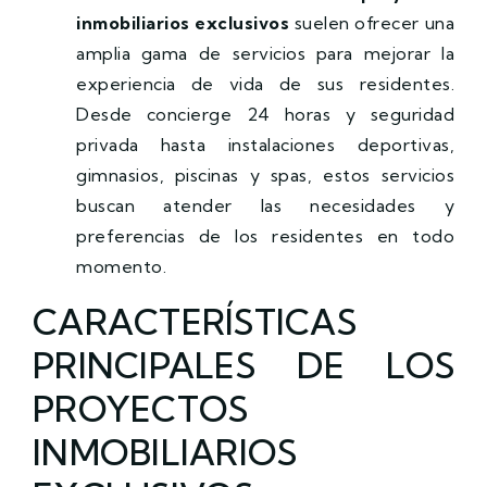
inmobiliarios exclusivos
suelen ofrecer una
amplia gama de servicios para mejorar la
experiencia de vida de sus residentes.
Desde concierge 24 horas y seguridad
privada hasta instalaciones deportivas,
gimnasios, piscinas y spas, estos servicios
buscan atender las necesidades y
preferencias de los residentes en todo
momento.
CARACTERÍSTICAS
PRINCIPALES DE LOS
PROYECTOS
INMOBILIARIOS