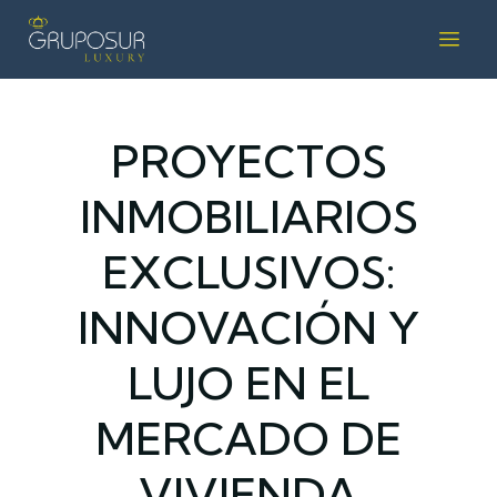
PROYECTOS
INMOBILIARIOS
EXCLUSIVOS:
INNOVACIÓN Y
LUJO EN EL
MERCADO DE
VIVIENDA