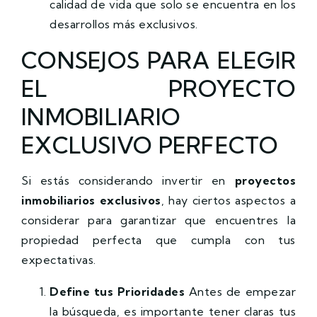
calidad de vida que solo se encuentra en los
desarrollos más exclusivos.
CONSEJOS PARA ELEGIR
EL PROYECTO
INMOBILIARIO
EXCLUSIVO PERFECTO
Si estás considerando invertir en
proyectos
inmobiliarios exclusivos
, hay ciertos aspectos a
considerar para garantizar que encuentres la
propiedad perfecta que cumpla con tus
expectativas.
Define tus Prioridades
Antes de empezar
la búsqueda, es importante tener claras tus