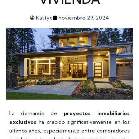
Kattye
noviembre 29, 2024
La demanda de
proyectos inmobiliarios
exclusivos
ha crecido significativamente en los
últimos años, especialmente entre compradores