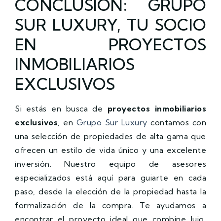
CONCLUSIÓN: GRUPO
SUR LUXURY, TU SOCIO
EN PROYECTOS
INMOBILIARIOS
EXCLUSIVOS
Si estás en busca de
proyectos inmobiliarios
exclusivos
, en
Grupo Sur Luxury
contamos con
una selección de propiedades de alta gama que
ofrecen un estilo de vida único y una excelente
inversión. Nuestro equipo de asesores
especializados está aquí para guiarte en cada
paso, desde la elección de la propiedad hasta la
formalización de la compra. Te ayudamos a
encontrar el proyecto ideal que combine lujo,