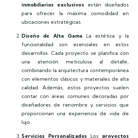
inmobiliarios exclusivos
están diseñados
para ofrecer la máxima comodidad en
ubicaciones estratégicas.
Diseño de Alta Gama
La estética y la
funcionalidad son esenciales en estos
desarrollos. Cada proyecto se planifica con
una atención meticulosa al detalle,
combinando la arquitectura contemporánea
con elementos clásicos y materiales de alta
calidad. Además, estos proyectos suelen
contar con áreas comunes decoradas por
diseñadores de renombre y servicios que
proporcionan una experiencia de vida de
lujo.
Servicios Personalizados
Los
proyectos