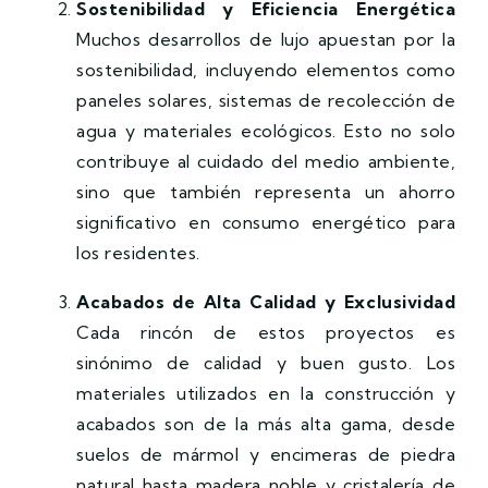
Sostenibilidad y Eficiencia Energética
Muchos desarrollos de lujo apuestan por la
sostenibilidad, incluyendo elementos como
paneles solares, sistemas de recolección de
agua y materiales ecológicos. Esto no solo
contribuye al cuidado del medio ambiente,
sino que también representa un ahorro
significativo en consumo energético para
los residentes.
Acabados de Alta Calidad y Exclusividad
Cada rincón de estos proyectos es
sinónimo de calidad y buen gusto. Los
materiales utilizados en la construcción y
acabados son de la más alta gama, desde
suelos de mármol y encimeras de piedra
natural hasta madera noble y cristalería de