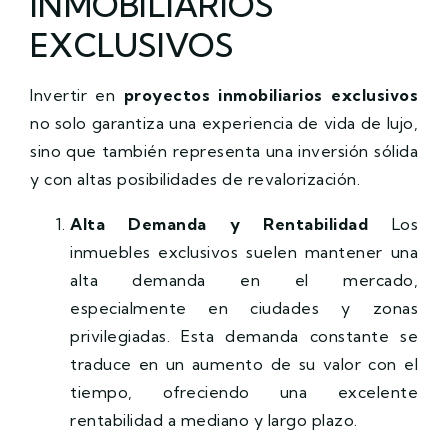
INMOBILIARIOS
EXCLUSIVOS
Invertir en
proyectos inmobiliarios exclusivos
no solo garantiza una experiencia de vida de lujo,
sino que también representa una inversión sólida
y con altas posibilidades de revalorización.
Alta Demanda y Rentabilidad
Los
inmuebles exclusivos suelen mantener una
alta demanda en el mercado,
especialmente en ciudades y zonas
privilegiadas. Esta demanda constante se
traduce en un aumento de su valor con el
tiempo, ofreciendo una excelente
rentabilidad a mediano y largo plazo.