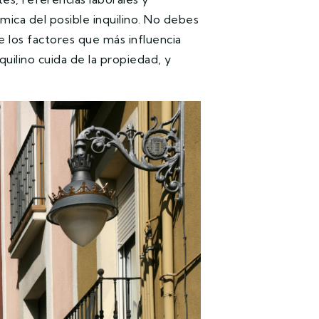
mica del posible inquilino. No debes
 los factores que más influencia
quilino cuida de la propiedad, y