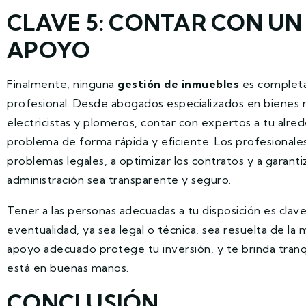
CLAVE 5: CONTAR CON UN
APOYO
Finalmente, ninguna
gestión de inmuebles
es completa
profesional. Desde abogados especializados en bienes ra
electricistas y plomeros, contar con expertos a tu alred
problema de forma rápida y eficiente. Los profesionale
problemas legales, a optimizar los contratos y a garant
administración sea transparente y seguro.
Tener a las personas adecuadas a tu disposición es clave
eventualidad, ya sea legal o técnica, sea resuelta de l
apoyo adecuado protege tu inversión, y te brinda tranq
está en buenas manos.
CONCLUSIÓN