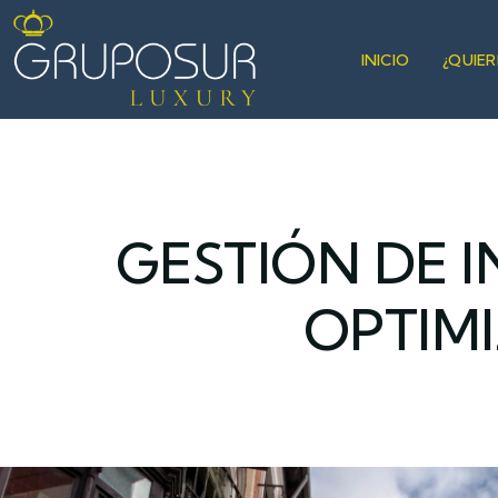
INICIO
¿QUIE
GESTIÓN DE I
OPTIM