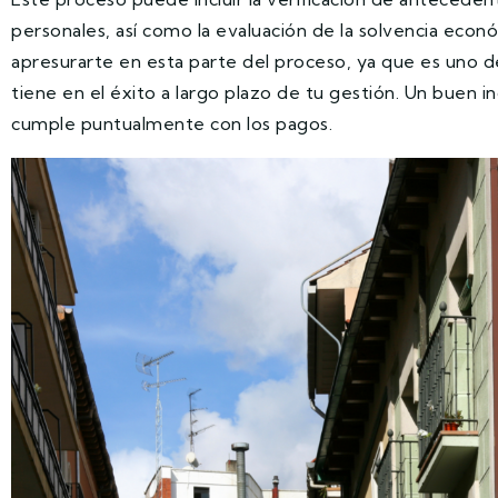
personales, así como la evaluación de la solvencia econó
apresurarte en esta parte del proceso, ya que es uno de
tiene en el éxito a largo plazo de tu gestión. Un buen in
cumple puntualmente con los pagos.