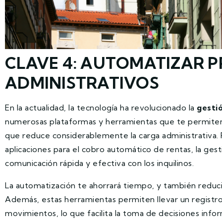
CLAVE 4: AUTOMATIZAR 
ADMINISTRATIVOS
En la actualidad, la tecnología ha revolucionado la
gesti
numerosas plataformas y herramientas que te permiten
que reduce considerablemente la carga administrativa. 
aplicaciones para el cobro automático de rentas, la gesti
comunicación rápida y efectiva con los inquilinos.
La automatización te ahorrará tiempo, y también reducir
Además, estas herramientas permiten llevar un registro
movimientos, lo que facilita la toma de decisiones info