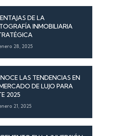
VENTAJAS DE LA
TOGRAFÍA INMOBILIARIA
TRATÉGICA
enero 28, 2025
NOCE LAS TENDENCIAS EN
 MERCADO DE LUJO PARA
TE 2025
enero 21, 2025